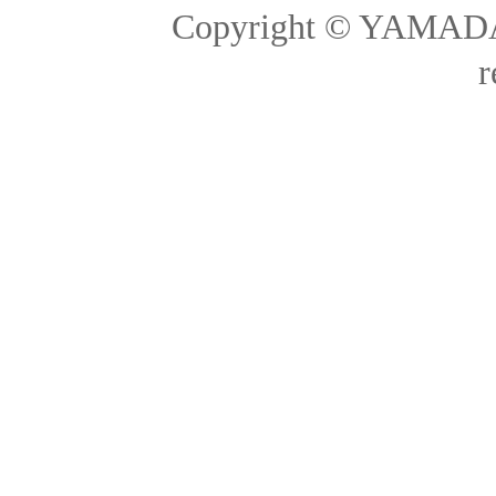
Copyright © YAMADA-
r