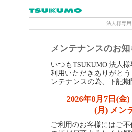
法人様専用
メンテナンスのお知
いつもTSUKUMO 法
利用いただきありがとう
ンテナンスの為、下記期
2026年8月7日(金) 
(月) メ
ご利用のお客様にはご不