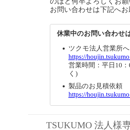
のほど何卒よろしくお願
お問い合わせは下記へお
休業中のお問い合わせ
ツクモ法人営業所へ
https://houjin.tsukumo.
営業時間：平日10：0
く)
製品のお見積依頼
https://houjin.tsukumo.
TSUKUMO 法人