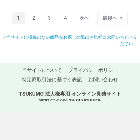
1
2
3
4
次へ
最後へ
※
当サイトに掲載のない商品をお探しの際はお気軽にお問い合わせく
ださい。
当サイトについて
プライバシーポリシー
特定商取引法に基づく表記
お問い合わせ
TSUKUMO 法人様専用 オンライン見積サイト
Copyright © YAMADA-DENKI Co., Ltd. All rights reserved.