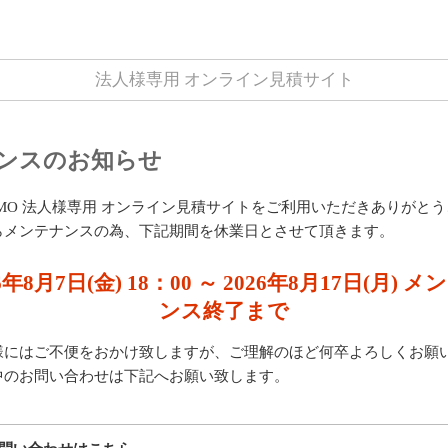
法人様専用 オンライン見積サイト
ンスのお知らせ
UMO 法人様専用 オンライン見積サイトをご利用いただきありがと
らメンテナンスの為、下記期間を休業日とさせて頂きます。
6年8月7日(金) 18：00 ～ 2026年8月17日(月) 
ンス終了まで
様にはご不便をおかけ致しますが、ご理解のほど何卒よろしくお願
中のお問い合わせは下記へお願い致します。