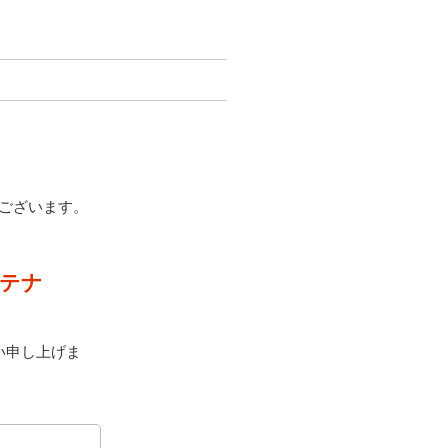
うございます。
メンテナ
い申し上げま