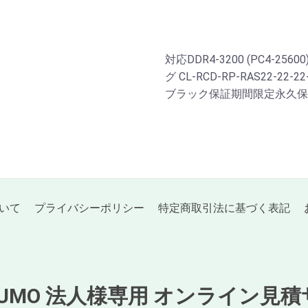
対応DDR4-3200 (PC4-2
グ CL-RCD-RP-RAS22-2
ブラック保証期間限定永久保
いて
プライバシーポリシー
特定商取引法に基づく表記
KUMO 法人様専用 オンライン見