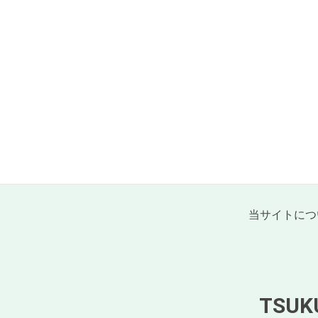
当サイトにつ
TSU