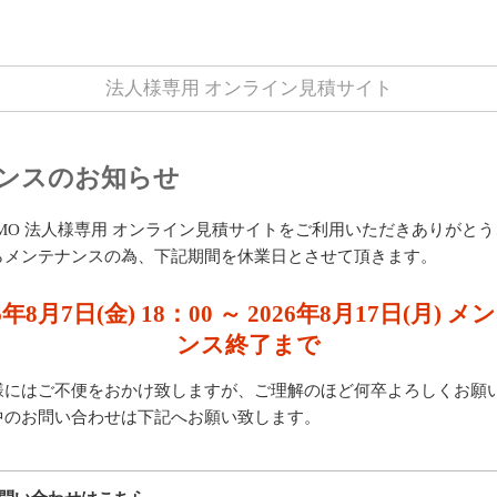
法人様専用 オンライン見積サイト
ンスのお知らせ
UMO 法人様専用 オンライン見積サイトをご利用いただきありがと
らメンテナンスの為、下記期間を休業日とさせて頂きます。
6年8月7日(金) 18：00 ～ 2026年8月17日(月) 
ンス終了まで
様にはご不便をおかけ致しますが、ご理解のほど何卒よろしくお願
中のお問い合わせは下記へお願い致します。