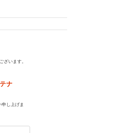
うございます。
メンテナ
い申し上げま