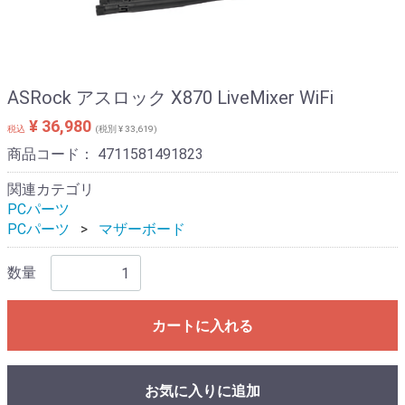
ASRock アスロック X870 LiveMixer WiFi
¥ 36,980
税込
(税別 ¥ 33,619)
商品コード：
4711581491823
関連カテゴリ
PCパーツ
PCパーツ
マザーボード
数量
カートに入れる
お気に入りに追加