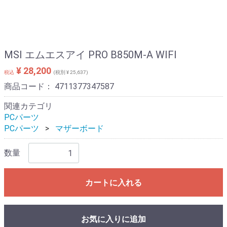
MSI エムエスアイ PRO B850M-A WIFI
¥ 28,200
税込
(税別 ¥ 25,637)
商品コード：
4711377347587
関連カテゴリ
PCパーツ
PCパーツ
マザーボード
数量
カートに入れる
お気に入りに追加