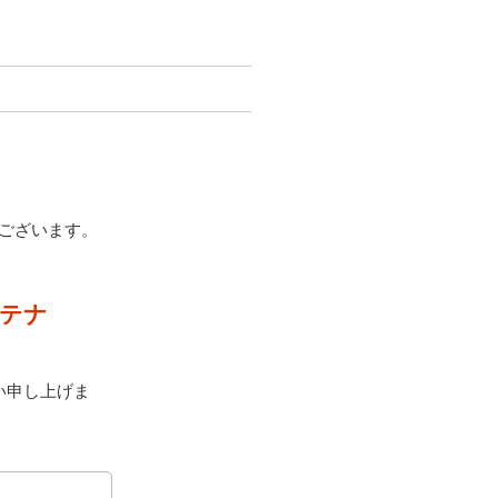
うございます。
メンテナ
い申し上げま