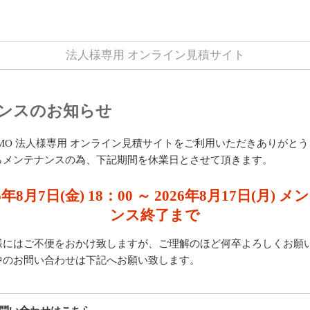
法人様専用 オンライン見積サイト
ンスのお知らせ
UMO 法人様専用 オンライン見積サイトをご利用いただきありがと
らメンテナンスの為、下記期間を休業日とさせて頂きます。
6年8月7日(金) 18：00 ～ 2026年8月17日(月) 
ンス終了まで
様にはご不便をおかけ致しますが、ご理解のほど何卒よろしくお願
中のお問い合わせは下記へお願い致します。