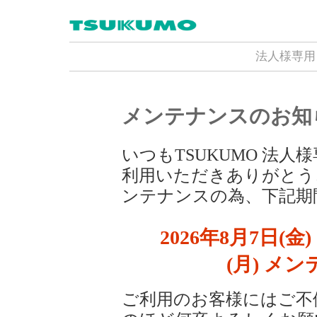
法人様専用
メンテナンスのお知
いつもTSUKUMO 法
利用いただきありがとう
ンテナンスの為、下記期
2026年8月7日(金) 
(月) メ
ご利用のお客様にはご不