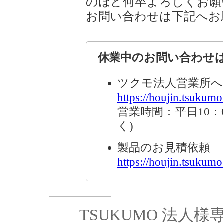
のほど何卒よろしくお願
お問い合わせは下記へお
休業中のお問い合わせ
ツクモ法人営業所へ
https://houjin.tsukumo.
営業時間：平日10：0
く)
製品のお見積依頼
https://houjin.tsukumo.
TSUKUMO 法人