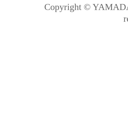
Copyright © YAMADA-
r