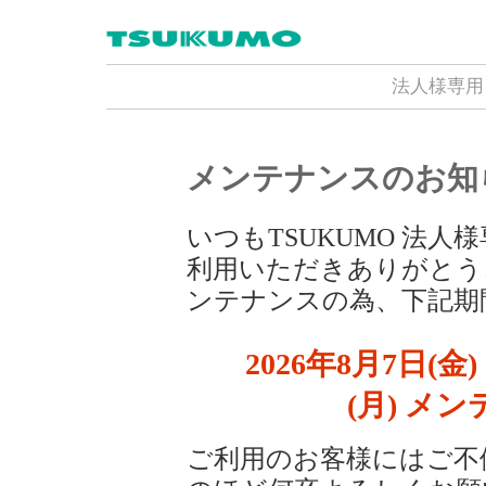
法人様専用
メンテナンスのお知
いつもTSUKUMO 法
利用いただきありがとう
ンテナンスの為、下記期
2026年8月7日(金) 
(月) メ
ご利用のお客様にはご不