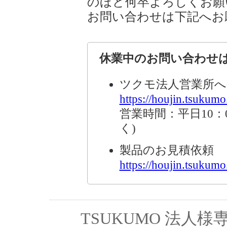
のほど何卒よろしくお願
お問い合わせは下記へお
休業中のお問い合わせ
ツクモ法人営業所へ
https://houjin.tsukumo.
営業時間：平日10：0
く)
製品のお見積依頼
https://houjin.tsukumo.
TSUKUMO 法人