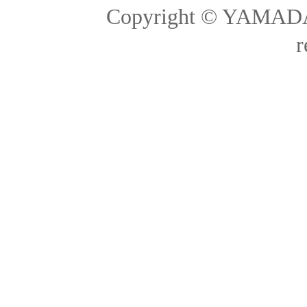
Copyright © YAMADA-
r