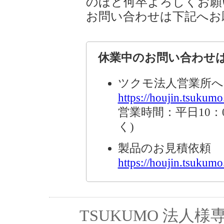
のほど何卒よろしくお願
お問い合わせは下記へお
休業中のお問い合わせ
ツクモ法人営業所へ
https://houjin.tsukumo.
営業時間：平日10：0
く)
製品のお見積依頼
https://houjin.tsukumo.
TSUKUMO 法人