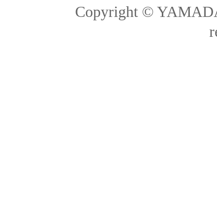
Copyright © YAMADA-
r