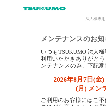
法人様専用
メンテナンスのお知
いつもTSUKUMO 法
利用いただきありがとう
ンテナンスの為、下記期
2026年8月7日(金) 
(月) メ
ご利用のお客様にはご不