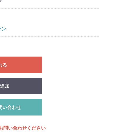
5
ァン
れる
追加
問い合わせ
お問い合わせください