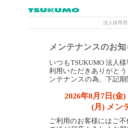
法人様専用
メンテナンスのお知
いつもTSUKUMO 法
利用いただきありがとう
ンテナンスの為、下記期
2026年8月7日(金) 
(月) メ
ご利用のお客様にはご不