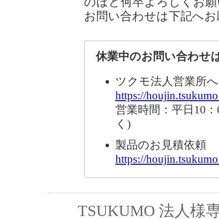
のほど何卒よろしくお願
お問い合わせは下記へお
休業中のお問い合わせ
ツクモ法人営業所へ
https://houjin.tsukumo.
営業時間：平日10：0
く)
製品のお見積依頼
https://houjin.tsukumo.
TSUKUMO 法人