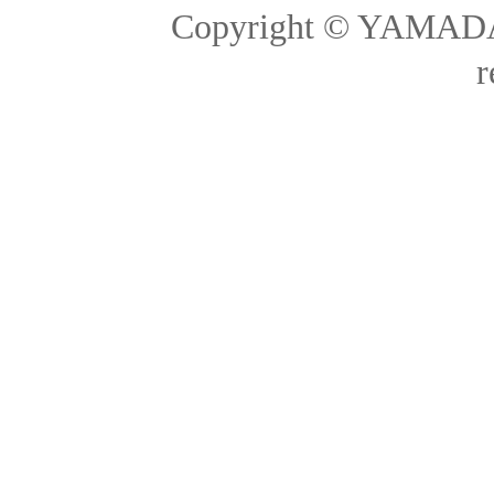
Copyright © YAMADA-
r