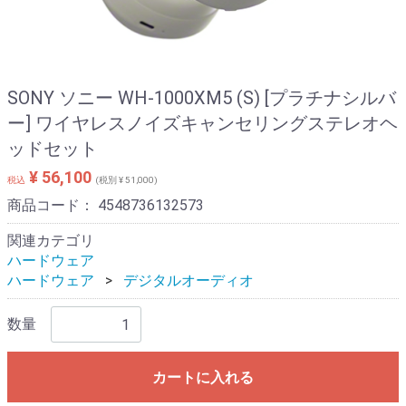
SONY ソニー WH-1000XM5 (S) [プラチナシルバ
ー] ワイヤレスノイズキャンセリングステレオヘ
ッドセット
¥ 56,100
税込
(税別 ¥ 51,000)
商品コード：
4548736132573
関連カテゴリ
ハードウェア
ハードウェア
デジタルオーディオ
数量
カートに入れる